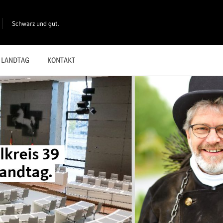
Schwarz und gut.
LANDTAG
KONTAKT