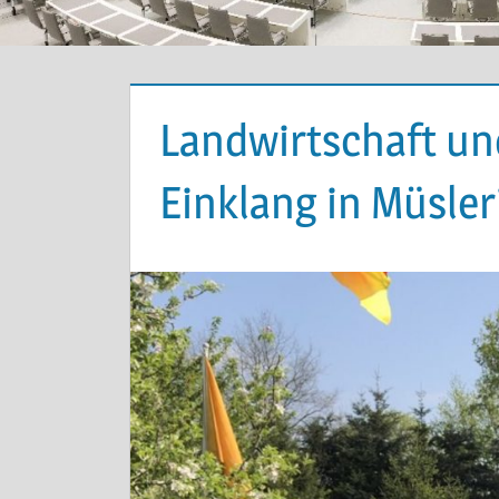
Landwirtschaft un
Einklang in Müsle