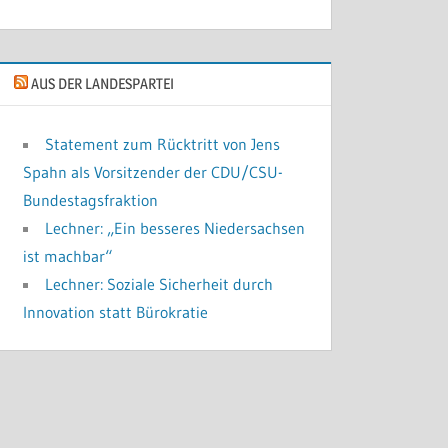
AUS DER LANDESPARTEI
Statement zum Rücktritt von Jens
Spahn als Vorsitzender der CDU/CSU-
Bundestagsfraktion
Lechner: „Ein besseres Niedersachsen
ist machbar“
Lechner: Soziale Sicherheit durch
Innovation statt Bürokratie