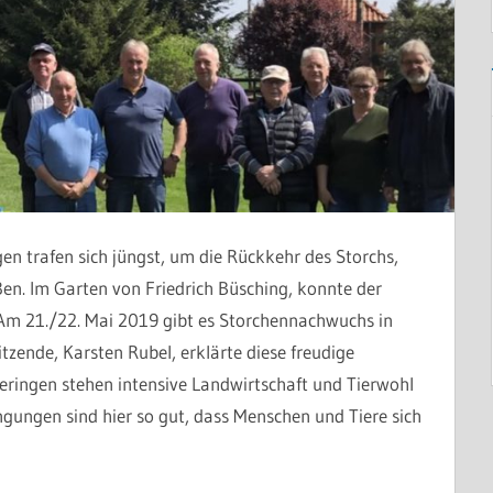
en trafen sich jüngst, um die Rückkehr des Storchs,
en. Im Garten von Friedrich Büsching, konnte der
Am 21./22. Mai 2019 gibt es Storchennachwuchs in
zende, Karsten Rubel, erklärte diese freudige
leringen stehen intensive Landwirtschaft und Tierwohl
gungen sind hier so gut, dass Menschen und Tiere sich