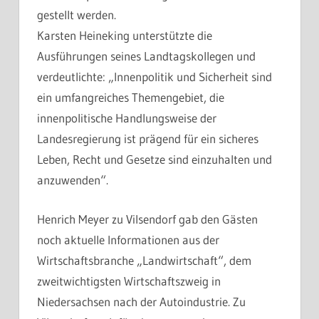
gestellt werden.
Karsten Heineking unterstützte die
Ausführungen seines Landtagskollegen und
verdeutlichte: „Innenpolitik und Sicherheit sind
ein umfangreiches Themengebiet, die
innenpolitische Handlungsweise der
Landesregierung ist prägend für ein sicheres
Leben, Recht und Gesetze sind einzuhalten und
anzuwenden“.
Henrich Meyer zu Vilsendorf gab den Gästen
noch aktuelle Informationen aus der
Wirtschaftsbranche „Landwirtschaft“, dem
zweitwichtigsten Wirtschaftszweig in
Niedersachsen nach der Autoindustrie. Zu