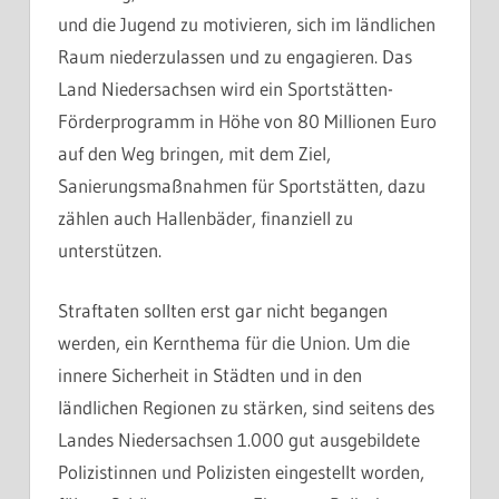
und die Jugend zu motivieren, sich im ländlichen
Raum niederzulassen und zu engagieren. Das
Land Niedersachsen wird ein Sportstätten-
Förderprogramm in Höhe von 80 Millionen Euro
auf den Weg bringen, mit dem Ziel,
Sanierungsmaßnahmen für Sportstätten, dazu
zählen auch Hallenbäder, finanziell zu
unterstützen.
Straftaten sollten erst gar nicht begangen
werden, ein Kernthema für die Union. Um die
innere Sicherheit in Städten und in den
ländlichen Regionen zu stärken, sind seitens des
Landes Niedersachsen 1.000 gut ausgebildete
Polizistinnen und Polizisten eingestellt worden,