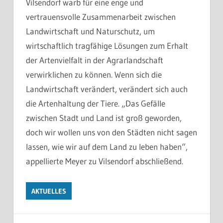
Vilsendorf warb für eine enge und
vertrauensvolle Zusammenarbeit zwischen
Landwirtschaft und Naturschutz, um
wirtschaftlich tragfähige Lösungen zum Erhalt
der Artenvielfalt in der Agrarlandschaft
verwirklichen zu können. Wenn sich die
Landwirtschaft verändert, verändert sich auch
die Artenhaltung der Tiere. „Das Gefälle
zwischen Stadt und Land ist groß geworden,
doch wir wollen uns von den Städten nicht sagen
lassen, wie wir auf dem Land zu leben haben“,
appellierte Meyer zu Vilsendorf abschließend.
AKTUELLES