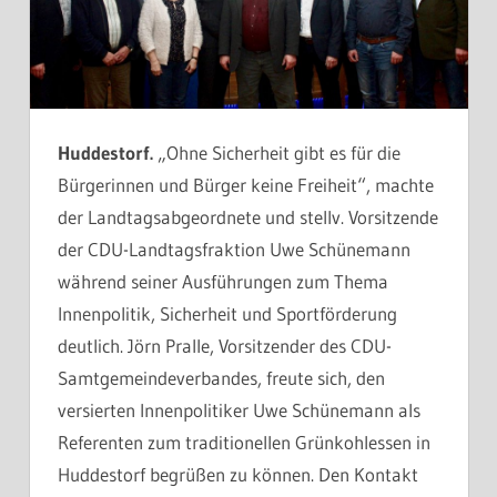
Huddestorf.
„Ohne Sicherheit gibt es für die
Bürgerinnen und Bürger keine Freiheit“, machte
der Landtagsabgeordnete und stellv. Vorsitzende
der CDU-Landtagsfraktion Uwe Schünemann
während seiner Ausführungen zum Thema
Innenpolitik, Sicherheit und Sportförderung
deutlich. Jörn Pralle, Vorsitzender des CDU-
Samtgemeindeverbandes, freute sich, den
versierten Innenpolitiker Uwe Schünemann als
Referenten zum traditionellen Grünkohlessen in
Huddestorf begrüßen zu können. Den Kontakt