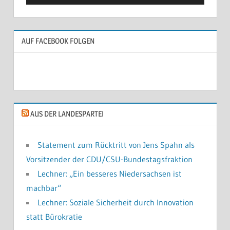
AUF FACEBOOK FOLGEN
AUS DER LANDESPARTEI
Statement zum Rücktritt von Jens Spahn als
Vorsitzender der CDU/CSU-Bundestagsfraktion
Lechner: „Ein besseres Niedersachsen ist
machbar“
Lechner: Soziale Sicherheit durch Innovation
statt Bürokratie