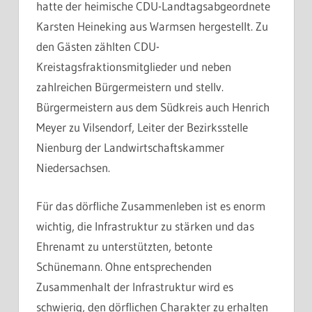
hatte der heimische CDU-Landtagsabgeordnete
Karsten Heineking aus Warmsen hergestellt. Zu
den Gästen zählten CDU-
Kreistagsfraktionsmitglieder und neben
zahlreichen Bürgermeistern und stellv.
Bürgermeistern aus dem Südkreis auch Henrich
Meyer zu Vilsendorf, Leiter der Bezirksstelle
Nienburg der Landwirtschaftskammer
Niedersachsen.
Für das dörfliche Zusammenleben ist es enorm
wichtig, die Infrastruktur zu stärken und das
Ehrenamt zu unterstützten, betonte
Schünemann. Ohne entsprechenden
Zusammenhalt der Infrastruktur wird es
schwierig, den dörflichen Charakter zu erhalten