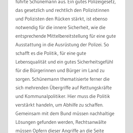
führte Schünemann aus. Ein gutes Polizeigesetz,
das gesetzlich und rechtlich den Polizistinnen
und Polizisten den Rücken stärkt, ist ebenso
notwendig für die innere Sicherheit, wie die
entsprechende Mittelbereitstellung für eine gute
Ausstattung in die Ausrüstung der Polizei. So
schafft es die Politik, für eine gute
Lebensqualität und ein gutes Sicherheitsgefühl
für die Bürgerinnen und Bürger im Land zu
sorgen. Schünemann thematisierte ferner die
sich mehrenden Übergriffe auf Rettungskräfte
und Kommunalpolitiker. Hier muss die Politik
verstärkt handeln, um Abhilfe zu schaffen.
Gemeinsam mit dem Bund müssen nachhaltige
Lösungen gefunden werden, Rechtsanwälte
müssen Opfern dieser Angriffe an die Seite